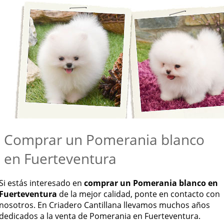
Comprar un Pomerania blanco
en Fuerteventura
Si estás interesado en
comprar un Pomerania blanco en
Fuerteventura
de la mejor calidad, ponte en contacto con
nosotros. En Criadero Cantillana llevamos muchos años
dedicados a la venta de Pomerania en Fuerteventura.