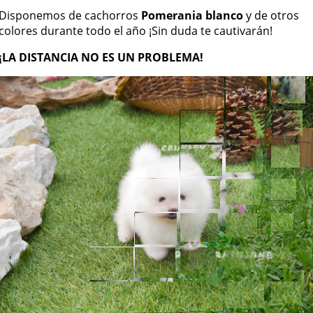
Disponemos de cachorros
Pomerania blanco
y de otros
colores durante todo el año ¡Sin duda te cautivarán!
¡LA DISTANCIA NO ES UN PROBLEMA!