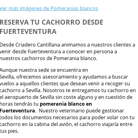
Ver más imágenes de Pomeranias blancos
RESERVA TU CACHORRO DESDE
FUERTEVENTURA
Desde Criadero Cantillana animamos a nuestros clientes a
venir desde Fuerteventura a conocer en persona a
nuestros cachorros de Pomerania blanco.
Aunque nuestra sede se encuentra en
Sevilla, ofrecemos asesoramiento y ayudamos a buscar
vuelos a aquellos clientes que desean venir a recoger su
cachorro a Sevilla. Nosotros te entregamos tu cachorro en
el aeropuerto de Sevilla sin coste alguno y en cuestión de
horas tendrás tu
pomerania blanco en
Fuerteventura
. Nuestro veterinario puede gestionar
todos los documentos necesarios para poder volar con tu
cachorro en la cabina del avión, el cachorro viajaría entre
tus pies.