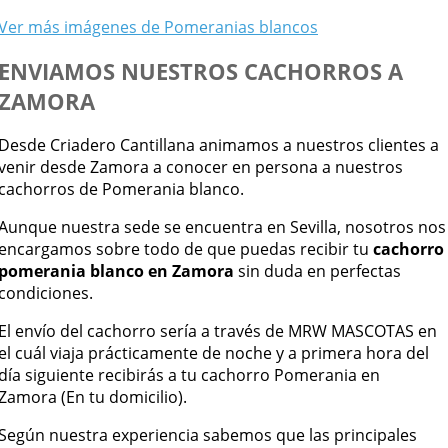
Ver más imágenes de Pomeranias blancos
ENVIAMOS NUESTROS CACHORROS A
ZAMORA
Desde Criadero Cantillana animamos a nuestros clientes a
venir desde Zamora a conocer en persona a nuestros
cachorros de Pomerania blanco.
Aunque nuestra sede se encuentra en Sevilla, nosotros nos
encargamos sobre todo de que puedas recibir tu
cachorro
pomerania blanco en Zamora
sin duda en perfectas
condiciones.
El envío del cachorro sería a través de MRW MASCOTAS en
el cuál viaja prácticamente de noche y a primera hora del
día siguiente recibirás a tu cachorro Pomerania en
Zamora (En tu domicilio).
Según nuestra experiencia sabemos que las principales