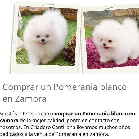
Comprar un Pomerania blanco
en Zamora
Si estás interesado en
comprar un Pomerania blanco en
Zamora
de la mejor calidad, ponte en contacto con
nosotros. En Criadero Cantillana llevamos muchos años
dedicados a la venta de Pomerania en Zamora.