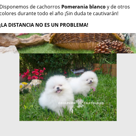
Disponemos de cachorros
Pomerania blanco
y de otros
colores durante todo el año ¡Sin duda te cautivarán!
¡LA DISTANCIA NO ES UN PROBLEMA!