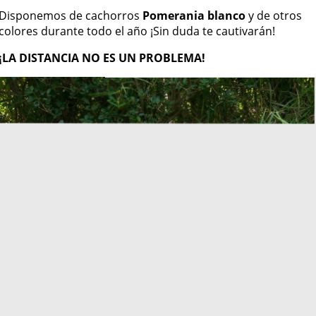
Disponemos de cachorros
Pomerania blanco
y de otros
colores durante todo el año ¡Sin duda te cautivarán!
¡LA DISTANCIA NO ES UN PROBLEMA!