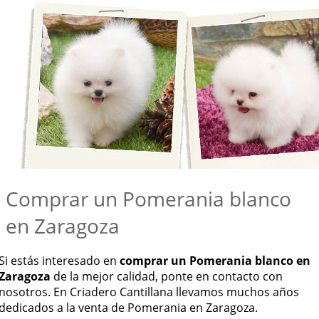
Comprar un Pomerania blanco
en Zaragoza
Si estás interesado en
comprar un Pomerania blanco en
Zaragoza
de la mejor calidad, ponte en contacto con
nosotros. En Criadero Cantillana llevamos muchos años
dedicados a la venta de Pomerania en Zaragoza.