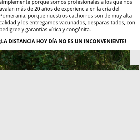
simplemente porque somos profesionales a los que nos
avalan más de 20 años de experiencia en la cría del
Pomerania, porque nuestros cachorros son de muy alta
calidad y los entregamos vacunados, desparasitados, con
pedigree y garantías vírica y congénita.
¡LA DISTANCIA HOY DÍA NO ES UN INCONVENIENTE!