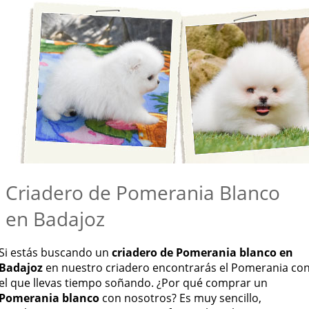
Criadero de Pomerania Blanco
en Badajoz
Si estás buscando un
criadero de Pomerania blanco en
Badajoz
en nuestro criadero encontrarás el Pomerania co
el que llevas tiempo soñando. ¿Por qué comprar un
Pomerania blanco
con nosotros? Es muy sencillo,