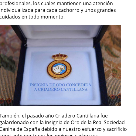
profesionales, los cuales mantienen una atención
individualizada para cada cachorro y unos grandes
cuidados en todo momento.
También, el pasado año Criadero Cantillana fue
galardonado con la Insignia de Oro de la Real Sociedad
Canina de España debido a nuestro esfuerzo y sacrificio
constante por tener los mejores cachorros.