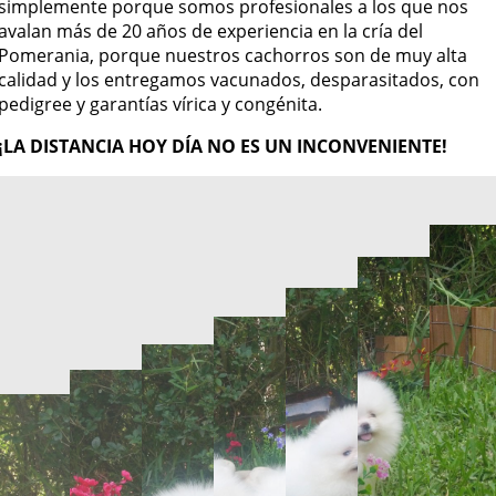
simplemente porque somos profesionales a los que nos
avalan más de 20 años de experiencia en la cría del
Pomerania, porque nuestros cachorros son de muy alta
calidad y los entregamos vacunados, desparasitados, con
pedigree y garantías vírica y congénita.
¡LA DISTANCIA HOY DÍA NO ES UN INCONVENIENTE!