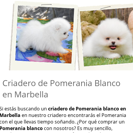
Criadero de Pomerania Blanco
en Marbella
Si estás buscando un
criadero de Pomerania blanco en
Marbella
en nuestro criadero encontrarás el Pomerania
con el que llevas tiempo soñando. ¿Por qué comprar un
Pomerania blanco
con nosotros? Es muy sencillo,