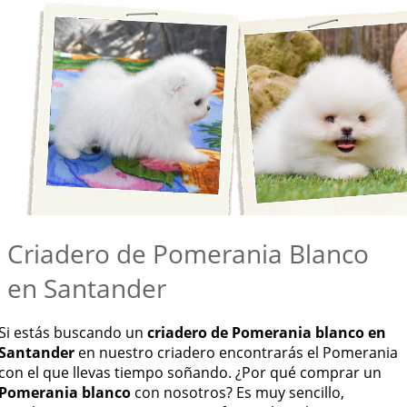
Criadero de Pomerania Blanco
en Santander
Si estás buscando un
criadero de Pomerania blanco en
Santander
en nuestro criadero encontrarás el Pomerania
con el que llevas tiempo soñando. ¿Por qué comprar un
Pomerania blanco
con nosotros? Es muy sencillo,