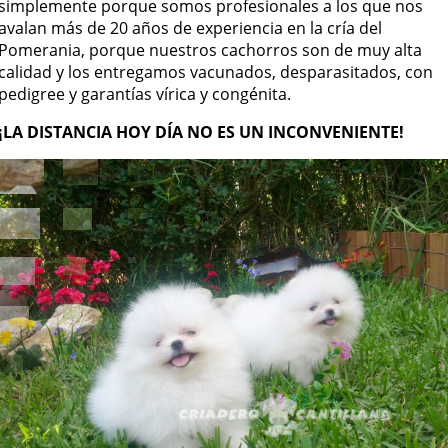
simplemente porque somos profesionales a los que nos
avalan más de 20 años de experiencia en la cría del
Pomerania, porque nuestros cachorros son de muy alta
calidad y los entregamos vacunados, desparasitados, con
pedigree y garantías vírica y congénita.
¡LA DISTANCIA HOY DÍA NO ES UN INCONVENIENTE!