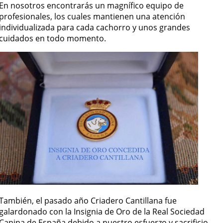
En nosotros encontrarás un magnífico equipo de
profesionales, los cuales mantienen una atención
individualizada para cada cachorro y unos grandes
cuidados en todo momento.
También, el pasado año Criadero Cantillana fue
galardonado con la Insignia de Oro de la Real Sociedad
Canina de España debido a nuestro esfuerzo y sacrificio