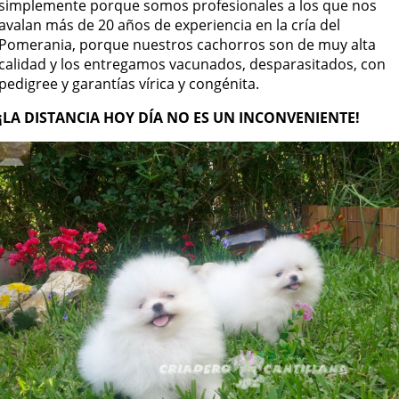
simplemente porque somos profesionales a los que nos
avalan más de 20 años de experiencia en la cría del
Pomerania, porque nuestros cachorros son de muy alta
calidad y los entregamos vacunados, desparasitados, con
pedigree y garantías vírica y congénita.
¡LA DISTANCIA HOY DÍA NO ES UN INCONVENIENTE!