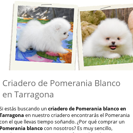
Criadero de Pomerania Blanco
en Tarragona
Si estás buscando un
criadero de Pomerania blanco en
Tarragona
en nuestro criadero encontrarás el Pomerania
con el que llevas tiempo soñando. ¿Por qué comprar un
Pomerania blanco
con nosotros? Es muy sencillo,