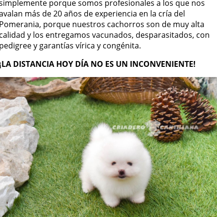
simplemente porque somos profesionales a los que nos
avalan más de 20 años de experiencia en la cría del
Pomerania, porque nuestros cachorros son de muy alta
calidad y los entregamos vacunados, desparasitados, con
pedigree y garantías vírica y congénita.
¡LA DISTANCIA HOY DÍA NO ES UN INCONVENIENTE!