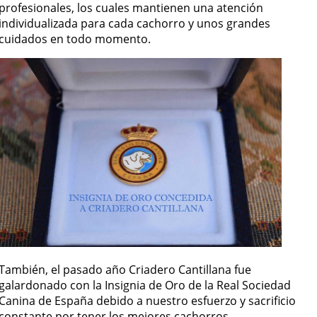
profesionales, los cuales mantienen una atención
individualizada para cada cachorro y unos grandes
cuidados en todo momento.
También, el pasado año Criadero Cantillana fue
galardonado con la Insignia de Oro de la Real Sociedad
Canina de España debido a nuestro esfuerzo y sacrificio
constante por tener los mejores cachorros.